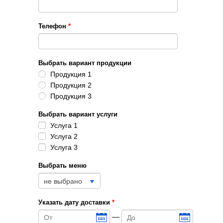
Телефон
*
Выбрать вариант продукции
Продукция 1
Продукция 2
Продукция 3
Выбрать вариант услуги
Услуга 1
Услуга 2
Услуга 3
Выбрать меню
не выбрано
Указать дату доставки
*
—