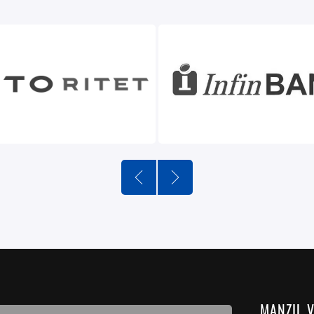
MANZIL 