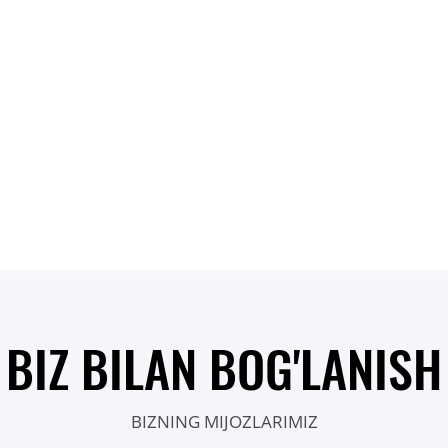
BIZ BILAN BOG'LANISH
BIZNING MIJOZLARIMIZ