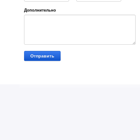
Дополнительно